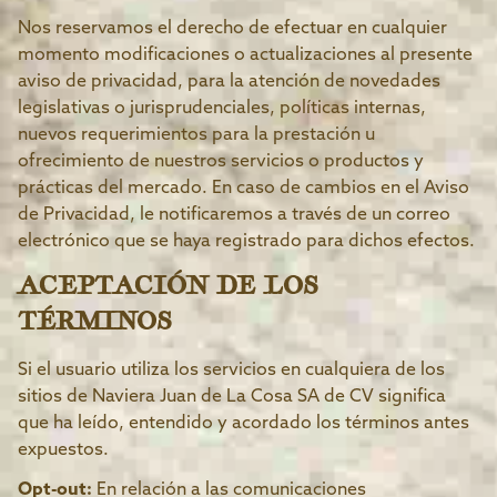
Nos reservamos el derecho de efectuar en cualquier
momento modificaciones o actualizaciones al presente
aviso de privacidad, para la atención de novedades
legislativas o jurisprudenciales, políticas internas,
nuevos requerimientos para la prestación u
ofrecimiento de nuestros servicios o productos y
prácticas del mercado. En caso de cambios en el Aviso
de Privacidad, le notificaremos a través de un correo
electrónico que se haya registrado para dichos efectos.
ACEPTACIÓN DE LOS
TÉRMINOS
Si el usuario utiliza los servicios en cualquiera de los
sitios de Naviera Juan de La Cosa SA de CV significa
que ha leído, entendido y acordado los términos antes
expuestos.
Opt-out:
En relación a las comunicaciones