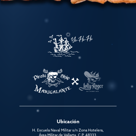
Ubicación
H. Escuela Naval Militar s/n Zona Hotelera,
Área Militar de Vallarta, C.P. 48333,