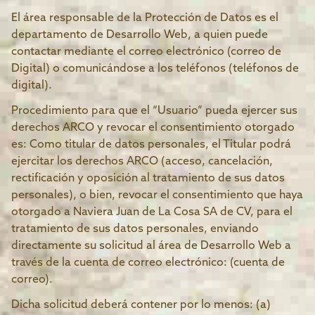
El área responsable de la Protección de Datos es el
departamento de Desarrollo Web, a quien puede
contactar mediante el correo electrónico (correo de
Digital) o comunicándose a los teléfonos (teléfonos de
digital).
Procedimiento para que el “Usuario” pueda ejercer sus
derechos ARCO y revocar el consentimiento otorgado
es: Como titular de datos personales, el Titular podrá
ejercitar los derechos ARCO (acceso, cancelación,
rectificación y oposición al tratamiento de sus datos
personales), o bien, revocar el consentimiento que haya
otorgado a Naviera Juan de La Cosa SA de CV, para el
tratamiento de sus datos personales, enviando
directamente su solicitud al área de Desarrollo Web a
través de la cuenta de correo electrónico: (cuenta de
correo).
Dicha solicitud deberá contener por lo menos: (a)