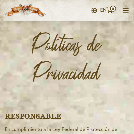
0
EN
Políticas de
Privacidad
RESPONSABLE
En cumplimiento a la Ley Federal de Protección de