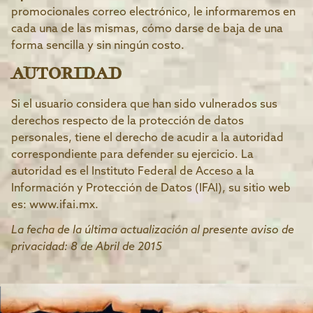
promocionales correo electrónico, le informaremos en
cada una de las mismas, cómo darse de baja de una
forma sencilla y sin ningún costo.
AUTORIDAD
Si el usuario considera que han sido vulnerados sus
derechos respecto de la protección de datos
personales, tiene el derecho de acudir a la autoridad
correspondiente para defender su ejercicio. La
autoridad es el Instituto Federal de Acceso a la
Información y Protección de Datos (IFAI), su sitio web
es: www.ifai.mx.
La fecha de la última actualización al presente aviso de
privacidad: 8 de Abril de 2015