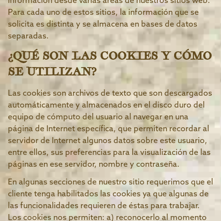
información desde varias áreas de nuestros sitios web.
Para cada uno de estos sitios, la información que se
solicita es distinta y se almacena en bases de datos
separadas.
¿QUÉ SON LAS COOKIES Y CÓMO
SE UTILIZAN?
Las cookies son archivos de texto que son descargados
automáticamente y almacenados en el disco duro del
equipo de cómputo del usuario al navegar en una
página de Internet específica, que permiten recordar al
servidor de Internet algunos datos sobre este usuario,
entre ellos, sus preferencias para la visualización de las
páginas en ese servidor, nombre y contraseña.
En algunas secciones de nuestro sitio requerimos que el
cliente tenga habilitados las cookies ya que algunas de
las funcionalidades requieren de éstas para trabajar.
Los cookies nos permiten: a) reconocerlo al momento