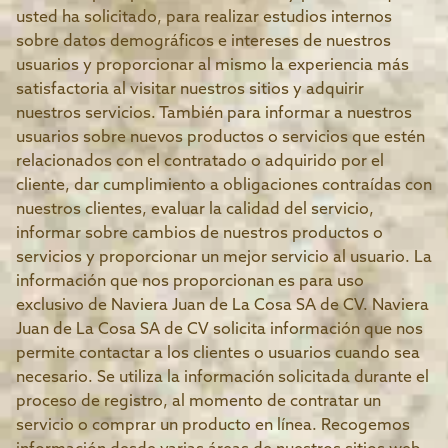
usted ha solicitado, para realizar estudios internos
sobre datos demográficos e intereses de nuestros
usuarios y proporcionar al mismo la experiencia más
satisfactoria al visitar nuestros sitios y adquirir
nuestros servicios. También para informar a nuestros
usuarios sobre nuevos productos o servicios que estén
relacionados con el contratado o adquirido por el
cliente, dar cumplimiento a obligaciones contraídas con
nuestros clientes, evaluar la calidad del servicio,
informar sobre cambios de nuestros productos o
servicios y proporcionar un mejor servicio al usuario. La
información que nos proporcionan es para uso
exclusivo de Naviera Juan de La Cosa SA de CV. Naviera
Juan de La Cosa SA de CV solicita información que nos
permite contactar a los clientes o usuarios cuando sea
necesario. Se utiliza la información solicitada durante el
proceso de registro, al momento de contratar un
servicio o comprar un producto en línea. Recogemos