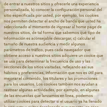
de entrar a nuestros sitios y ofrecerle una experiencia
personalizada, b) conocer la configuración personal del
sitio especificada por usted, por ejemplo, los cookies
nos permiten detectar el ancho de banda que usted ha
seleccionado al momento de ingresar al home page de
nuestros sitios, de tal forma que sabemos qué tipo de
información es aconsejable descargar, c) calcular el
tamaño de nuestra audiencia y medir algunos
parámetros de tráfico, pues cada navegador que
obtiene acceso a nuestros sitios adquiere un cookie que
se usa para determinar la frecuencia de uso y las
secciones de los sitios visitadas, reflejando así sus
hábitos y preferencias, información que nos es útil para
mejorar el contenido, los titulares y las promociones
para los usuarios. Los cookies también nos ayudan a
rastrear algunas actividades, por ejemplo, en algunas
de las encuestas que lanzamos en línea, podemos
utilizar cookies para detectar si el usuario ya ha llenado