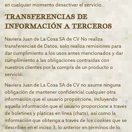
en cualquier momento desactivar el servicio.
TRANSFERENCIAS DE
INFORMACIÓN A TERCEROS
Naviera Juan de La Cosa SA de CV No realiza
transferencias de Datos, solo realiza remisiones para
dar cumplimiento a los usos antes mencionados y dar
cumplimiento a las obligaciones contraídas con
nuestros clientes por la compra de un producto o
servicio.
Naviera Juan de La Cosa SA de CV no asume ninguna
obligación de mantener confidencial cualquier otra
información que el usuario proporcione, incluyendo
aquella información que el usuario proporcione a través
de boletines y pláticas en línea (chats), así como la
información que obtenga a través de los cookies que se
describen en el inciso 3, lo anterior en términos de lo