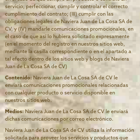
servicio, perfeccionar, cumplir y controlar el correcto
cumplimiento del contrato; (III) cumplir con las
obligaciones legales de Naviera Juan de La Cosa SA de
CV, y (IV) mandarle comunicaciones promocionales, en
el caso de que así lo hubiera solicitado expresamente
(en el momento del registro en nuestros sitios web,
mediante la casilla correspondiente o en el apartado a
tal efecto dentro de los sitios web y blogs de Naviera
Juan de La Cosa SA de CV)
Contenido:
Naviera Juan de La Cosa SA de CV le
enviará comunicaciones promocionales relacionadas
con cualquier producto o servicio disponible en
nuestros sitios web.
Medios:
Naviera Juan de La Cosa SA de CV le enviará
dichas comunicaciones por correo electrónico.
Naviera Juan de La Cosa SA de CV utiliza la información
solicitada para proveer los servicios y productos que