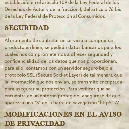
establecido en el artículo 109 de la Ley Federal de los
Derechos de Autor y de la fracción I, del artículo 76 bis
de la Ley Federal de Protección al Consumidor.
SEGURIDAD
Al momento de contratar un servicio o comprar un
producto en línea, se pedirán datos bancarios para los
cuales nos comprometemos a ofrecer seguridad y
confidencialidad de los datos que nos proporcionan,
para ello, contamos con un servidor seguro bajo el
protocolo SSL (Secure Socket Layer) de tal menara que
la información que nos envían, se transmite encriptada
para asegurar su protección. Para verificar que se
encuentra en un entorno protegido, asegúrese de que
aparezca una “S” en la barra de navegación “httpS”://.
MODIFICACIONES EN EL AVISO
DE PRIVACIDAD