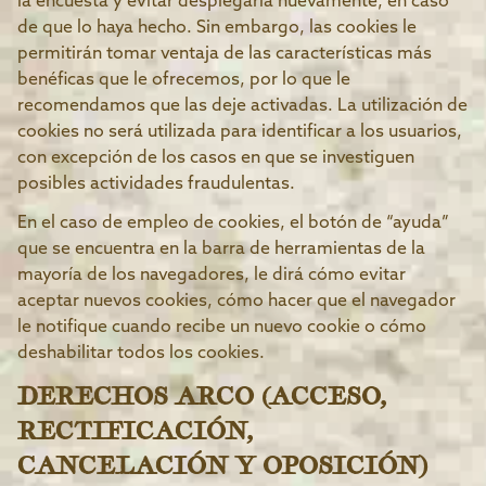
la encuesta y evitar desplegarla nuevamente, en caso
de que lo haya hecho. Sin embargo, las cookies le
permitirán tomar ventaja de las características más
benéficas que le ofrecemos, por lo que le
recomendamos que las deje activadas. La utilización de
cookies no será utilizada para identificar a los usuarios,
con excepción de los casos en que se investiguen
posibles actividades fraudulentas.
En el caso de empleo de cookies, el botón de “ayuda”
que se encuentra en la barra de herramientas de la
mayoría de los navegadores, le dirá cómo evitar
aceptar nuevos cookies, cómo hacer que el navegador
le notifique cuando recibe un nuevo cookie o cómo
deshabilitar todos los cookies.
DERECHOS ARCO (ACCESO,
RECTIFICACIÓN,
CANCELACIÓN Y OPOSICIÓN)